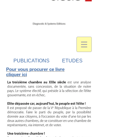
PUBLICATIONS
ETUDES
Pour vous procurer ce livre
cliquer ici