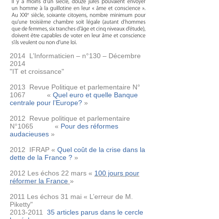
2014 L’Informaticien – n°130 – Décembre
2014
"IT et croissance"
2013 Revue Politique et parlementaire N°
1067 «
Quel euro et quelle Banque
centrale pour l’Europe?
»
2012 Revue politique et parlementaire
N°1065 «
Pour des réformes
audacieuses
»
2012 IFRAP «
Quel coût de la crise dans la
dette de la France ?
»
2012 Les échos 22 mars «
100 jours pour
réformer la France
»
2011 Les échos 31 mai « L’erreur de M.
Piketty"
2013-2011
35 articles parus dans le cercle