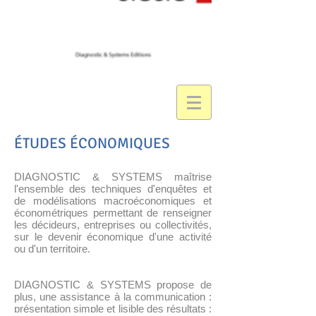
ÉTUDES ÉCONOMIQUES
DIAGNOSTIC & SYSTEMS maîtrise
l'ensemble des techniques d'enquêtes et
de modélisations macroéconomiques et
économétriques permettant de renseigner
les décideurs, entreprises ou collectivités,
sur le devenir économique d'une activité
ou d'un territoire.
DIAGNOSTIC & SYSTEMS propose de
plus, une assistance à la communication :
présentation simple et lisible des résultats ;